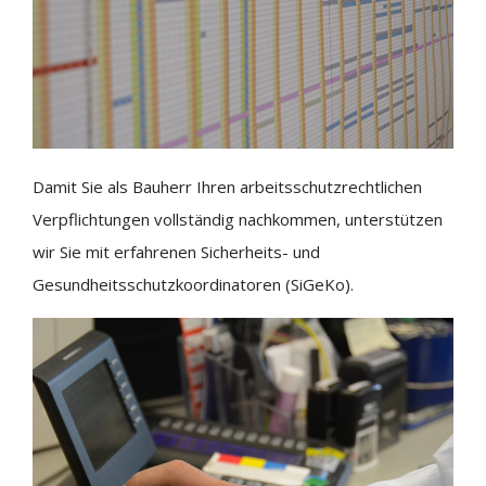
Damit Sie als Bauherr Ihren arbeitsschutzrechtlichen
Verpflichtungen vollständig nachkommen, unterstützen
wir Sie mit erfahrenen Sicherheits- und
Gesundheitsschutzkoordinatoren (SiGeKo).