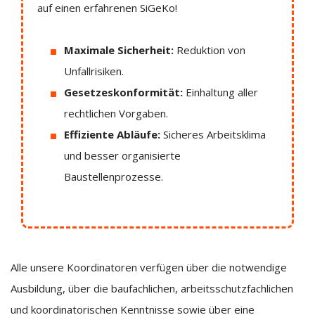
auf einen erfahrenen SiGeKo!
Maximale Sicherheit:
Reduktion von
Unfallrisiken.
Gesetzeskonformität:
Einhaltung aller
rechtlichen Vorgaben.
Effiziente Abläufe:
Sicheres Arbeitsklima
und besser organisierte
Baustellenprozesse.
Alle unsere Koordinatoren verfügen über die notwendige
Ausbildung, über die baufachlichen, arbeitsschutzfachlichen
und koordinatorischen Kenntnisse sowie über eine