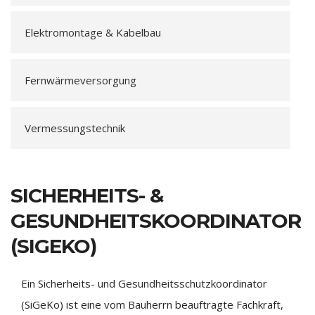
Elektromontage & Kabelbau
Fernwärmeversorgung
Vermessungstechnik
SICHERHEITS- &
GESUNDHEITSKOORDINATOR
(SIGEKO)
Ein Sicherheits- und Gesundheitsschutzkoordinator
(SiGeKo) ist eine vom Bauherrn beauftragte Fachkraft,