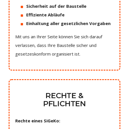
Sicherheit auf der Baustelle
Effiziente Abläufe
Einhaltung aller gesetzlichen Vorgaben
Mit uns an Ihrer Seite können Sie sich darauf
verlassen, dass Ihre Baustelle sicher und
gesetzeskonform organisiert ist.
RECHTE &
PFLICHTEN
Rechte eines SiGeKo: