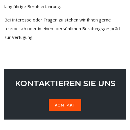
langjährige Berufserfahrung.
Bei Interesse oder Fragen zu stehen wir Ihnen gerne
telefonisch oder in einem persönlichen Beratungsgespräch
zur Verfügung.
KONTAKTIEREN SIE UNS
KONTAKT