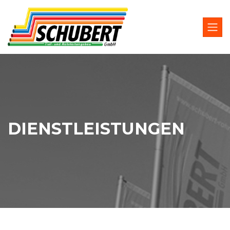
DIENSTLEISTUNGEN