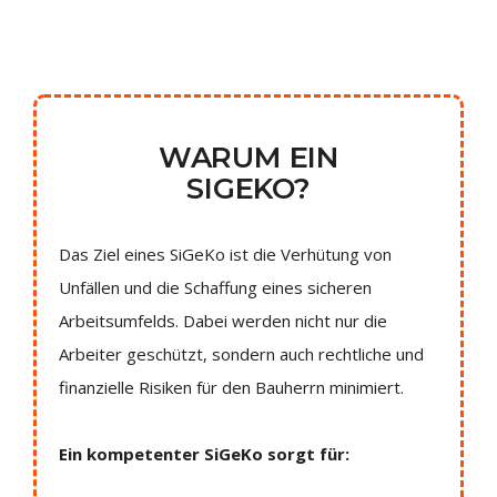
WARUM EIN
SIGEKO?
Das Ziel eines SiGeKo ist die Verhütung von
Unfällen und die Schaffung eines sicheren
Arbeitsumfelds. Dabei werden nicht nur die
Arbeiter geschützt, sondern auch rechtliche und
finanzielle Risiken für den Bauherrn minimiert.
Ein kompetenter SiGeKo sorgt für: