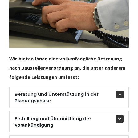
Wir bieten Ihnen eine vollumfängliche Betreuung
nach Baustellenverordnung an, die unter anderem
folgende Leistungen umfasst:
Beratung und Unterstützung in der
Planungsphase
Erstellung und Übermittlung der
Vorankündigung