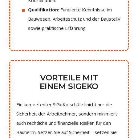
Koordination.
Qualifikation:
Fundierte Kenntnisse im
Bauwesen, Arbeitsschutz und der BaustellV
sowie praktische Erfahrung.
VORTEILE MIT
EINEM SIGEKO
Ein kompetenter SiGeKo schützt nicht nur die
Sicherheit der Arbeitnehmer, sondern minimiert
auch rechtliche und finanzielle Risiken für den
Bauherrn. Setzen Sie auf Sicherheit – setzen Sie