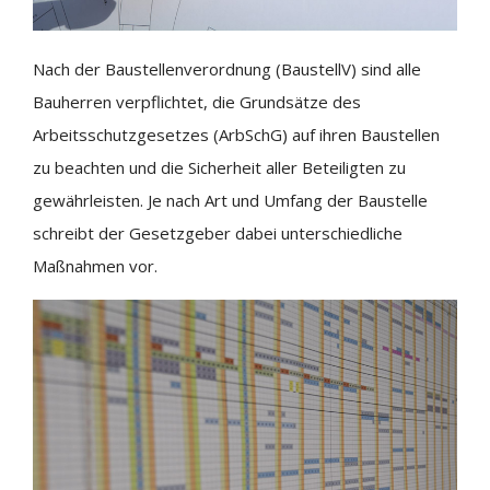
Nach der Baustellenverordnung (BaustellV) sind alle
Bauherren verpflichtet, die Grundsätze des
Arbeitsschutzgesetzes (ArbSchG) auf ihren Baustellen
zu beachten und die Sicherheit aller Beteiligten zu
gewährleisten. Je nach Art und Umfang der Baustelle
schreibt der Gesetzgeber dabei unterschiedliche
Maßnahmen vor.