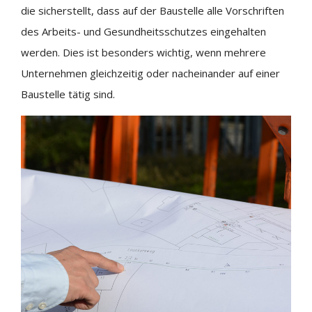
die sicherstellt, dass auf der Baustelle alle Vorschriften
des Arbeits- und Gesundheitsschutzes eingehalten
werden. Dies ist besonders wichtig, wenn mehrere
Unternehmen gleichzeitig oder nacheinander auf einer
Baustelle tätig sind.