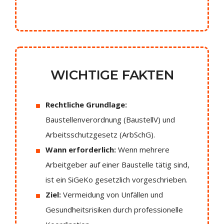
WICHTIGE FAKTEN
Rechtliche Grundlage:
Baustellenverordnung (BaustellV) und
Arbeitsschutzgesetz (ArbSchG).
Wann erforderlich:
Wenn mehrere
Arbeitgeber auf einer Baustelle tätig sind,
ist ein SiGeKo gesetzlich vorgeschrieben.
Ziel:
Vermeidung von Unfällen und
Gesundheitsrisiken durch professionelle