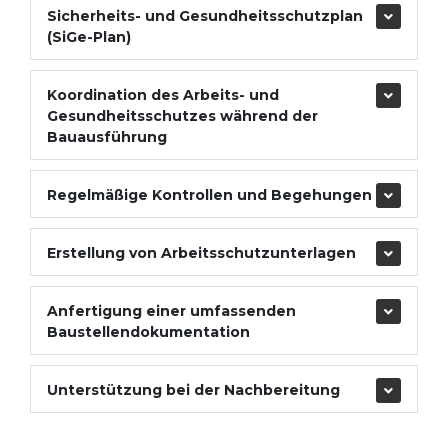
Sicherheits- und Gesundheitsschutzplan
(SiGe-Plan)
Koordination des Arbeits- und
Gesundheitsschutzes während der
Bauausführung
Regelmäßige Kontrollen und Begehungen
Erstellung von Arbeitsschutzunterlagen
Anfertigung einer umfassenden
Baustellendokumentation
Unterstützung bei der Nachbereitung