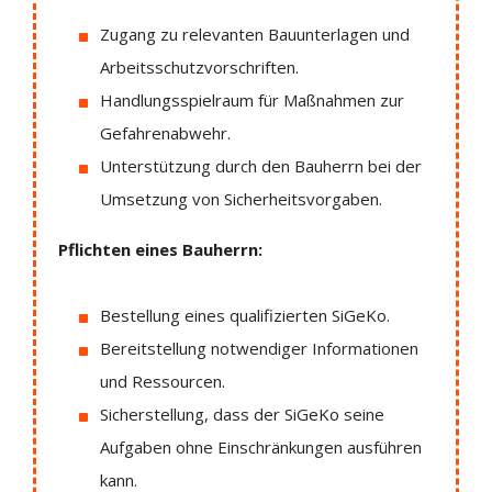
Zugang zu relevanten Bauunterlagen und
Arbeitsschutzvorschriften.
Handlungsspielraum für Maßnahmen zur
Gefahrenabwehr.
Unterstützung durch den Bauherrn bei der
Umsetzung von Sicherheitsvorgaben.
Pflichten eines Bauherrn:
Bestellung eines qualifizierten SiGeKo.
Bereitstellung notwendiger Informationen
und Ressourcen.
Sicherstellung, dass der SiGeKo seine
Aufgaben ohne Einschränkungen ausführen
kann.