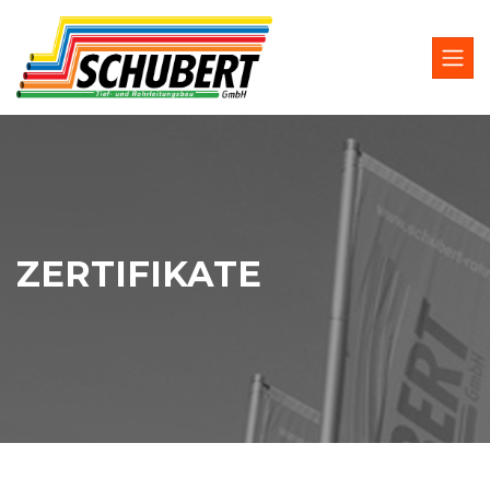
ZERTIFIKATE