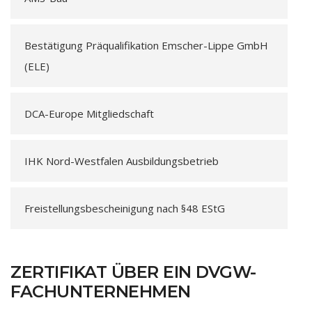
Bestätigung Präqualifikation Emscher-Lippe GmbH
(ELE)
DCA-Europe Mitgliedschaft
IHK Nord-Westfalen Ausbildungsbetrieb
Freistellungsbescheinigung nach §48 EStG
ZERTIFIKAT ÜBER EIN DVGW-
FACHUNTERNEHMEN