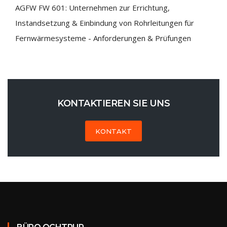
AGFW FW 601: Unternehmen zur Errichtung,
Instandsetzung & Einbindung von Rohrleitungen für
Fernwärmesysteme - Anforderungen & Prüfungen
KONTAKTIEREN SIE UNS
KONTAKT