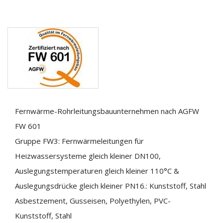
Fernwärme-Rohrleitungsbauunternehmen nach AGFW
FW 601
Gruppe FW3: Fernwärmeleitungen für
Heizwassersysteme gleich kleiner DN100,
Auslegungstemperaturen gleich kleiner 110°C &
Auslegungsdrücke gleich kleiner PN16.: Kunststoff, Stahl
Asbestzement, Gusseisen, Polyethylen, PVC-
Kunststoff, Stahl