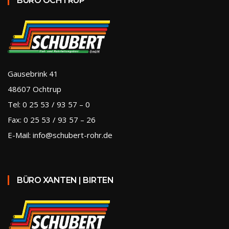
BÜRO OCHTRUP
Gausebrink 41
48607 Ochtrup
Tel: 0 25 53 / 93 57 – 0
Fax: 0 25 53 / 93 57 – 26
E-Mail: info@schubert-rohr.de
BÜRO XANTEN | BIRTEN