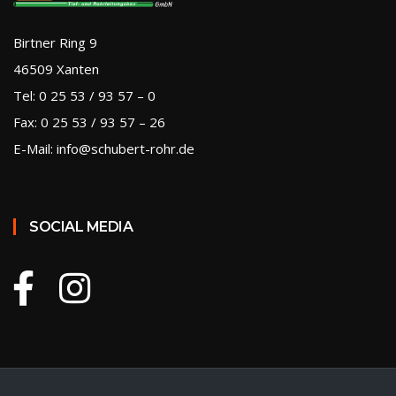
Birtner Ring 9
46509 Xanten
Tel: 0 25 53 / 93 57 – 0
Fax: 0 25 53 / 93 57 – 26
E-Mail: info@schubert-rohr.de
SOCIAL MEDIA