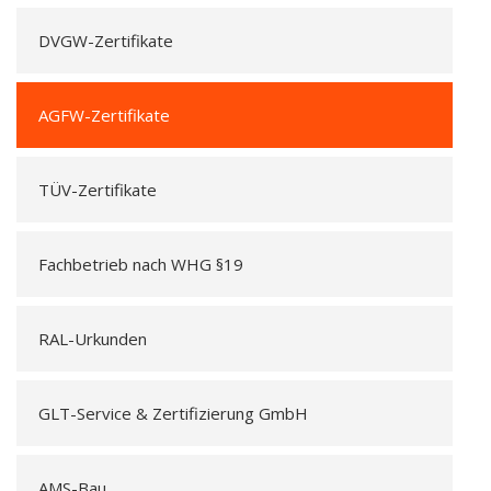
DVGW-Zertifikate
AGFW-Zertifikate
TÜV-Zertifikate
Fachbetrieb nach WHG §19
RAL-Urkunden
GLT-Service & Zertifizierung GmbH
AMS-Bau