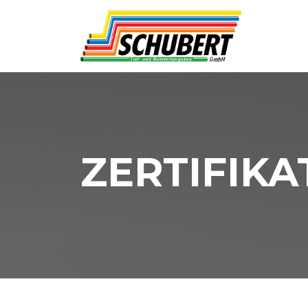
ZERTIFIKA