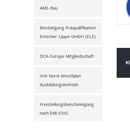
AMS-Bau
Bestätigung Präqualifikation
Emscher-Lippe GmbH (ELE)
DCA-Europe Mitgliedschaft
K
IHK Nord-Westfalen
Ausbildungsbetrieb
Freistellungsbescheinigung
nach §48 EStG