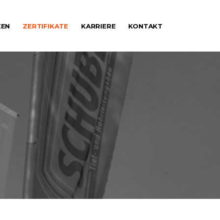
ZEN
ZERTIFIKATE
KARRIERE
KONTAKT