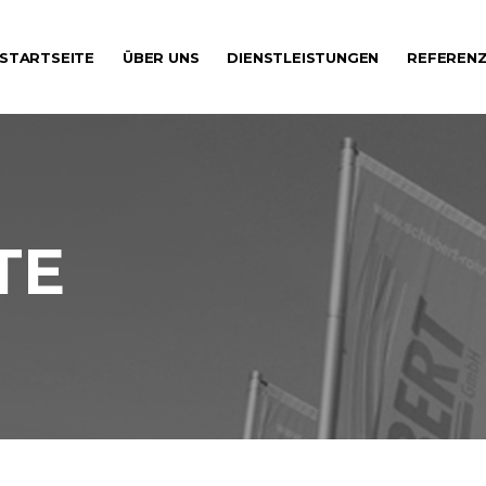
STARTSEITE
ÜBER UNS
DIENSTLEISTUNGEN
REFEREN
TE