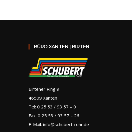
BÜRO XANTEN | BIRTEN
Birtener Ring 9
46509 Xanten
Tel: 0 25 53 / 93 57 – 0
Fax: 0 25 53 / 93 57 – 26
E-Mail: info@schubert-rohr.de