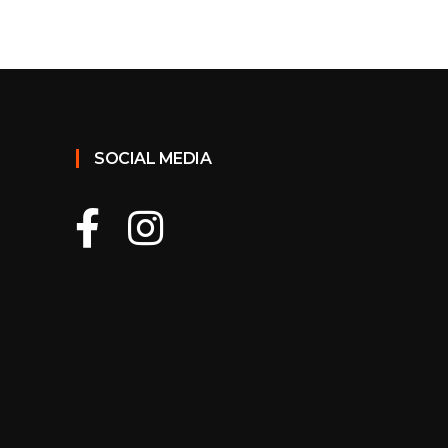
SOCIAL MEDIA