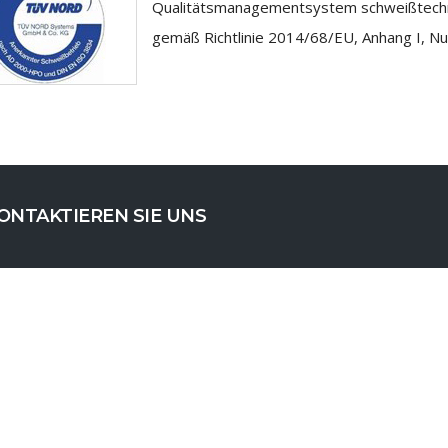
Qualitätsmanagementsystem schweißtechn
gemäß Richtlinie 2014/68/EU, Anhang I, N
ONTAKTIEREN SIE UNS