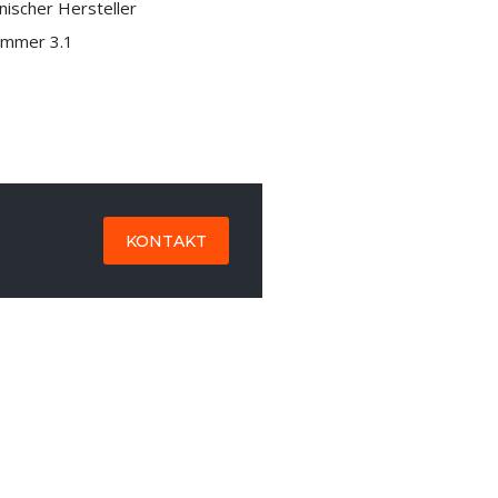
ischer Hersteller
ummer 3.1
KONTAKT