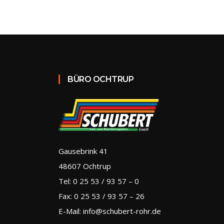
BÜRO OCHTRUP
Gausebrink 41
48607 Ochtrup
Tel: 0 25 53 / 93 57 – 0
Fax: 0 25 53 / 93 57 – 26
E-Mail: info@schubert-rohr.de